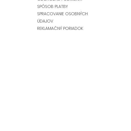
SPÔSOB PLATBY
SPRACOVANIE OSOBNÝCH
ÚDAJOV
REKLAMAČNÝ PORIADOK