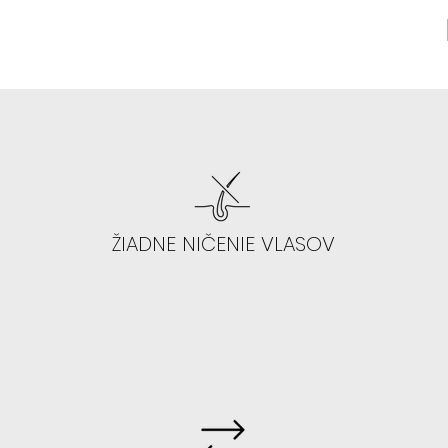
ŽIADNE NIČENIE VLASOV