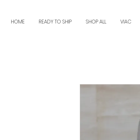
HOME
READY TO SHIP
SHOP ALL
VIAC