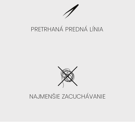
PRETRHANÁ PREDNÁ LÍNIA
NAJMENŠIE ZACUCHÁVANIE