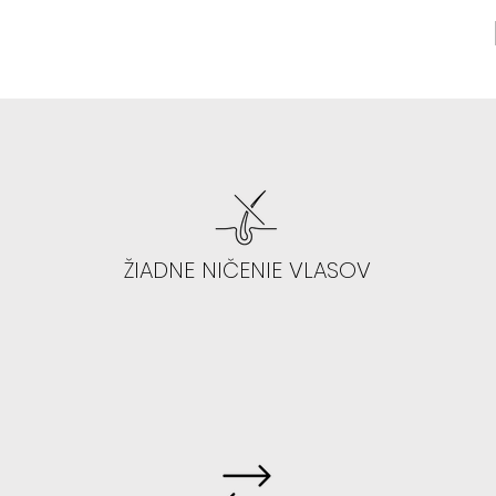
ŽIADNE NIČENIE VLASOV