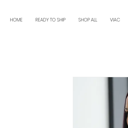
HOME
READY TO SHIP
SHOP ALL
VIAC