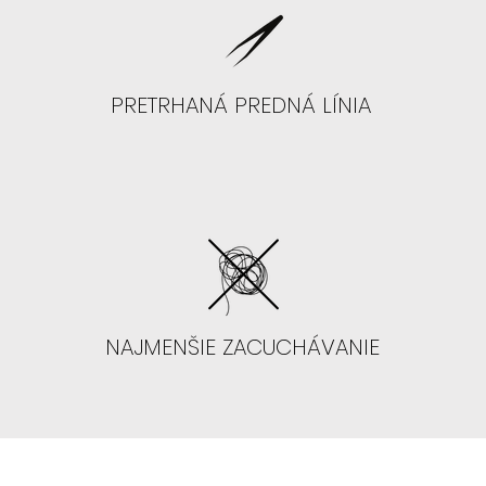
PRETRHANÁ PREDNÁ LÍNIA
NAJMENŠIE ZACUCHÁVANIE