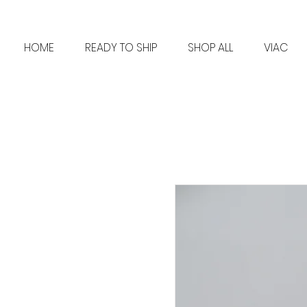
HOME
READY TO SHIP
SHOP ALL
VIAC