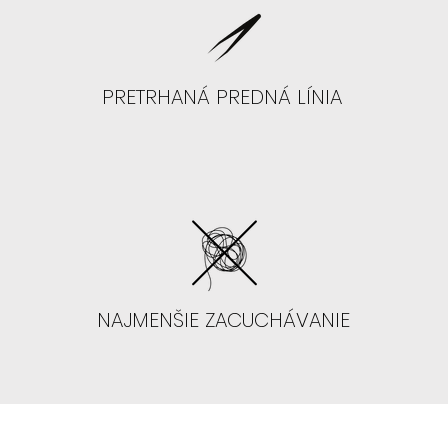
PRETRHANÁ PREDNÁ LÍNIA
NAJMENŠIE ZACUCHÁVANIE