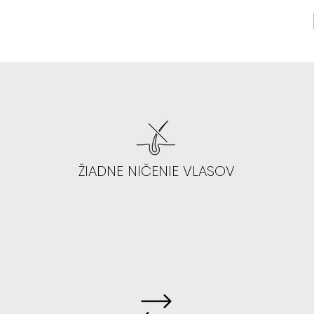
ŽIADNE NIČENIE VLASOV