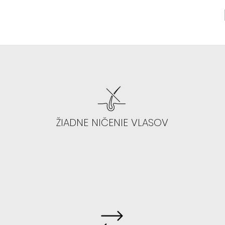
ŽIADNE NIČENIE VLASOV