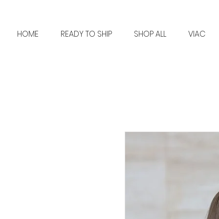
HOME
READY TO SHIP
SHOP ALL
VIAC