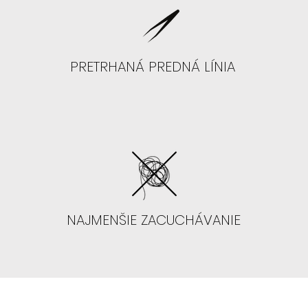
PRETRHANÁ PREDNÁ LÍNIA
NAJMENŠIE ZACUCHÁVANIE