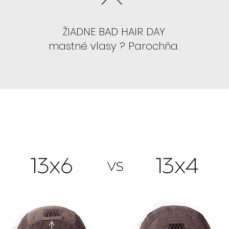
ŽIADNE BAD HAIR DAY
mastné vlasy ? Parochňa.