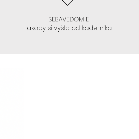
SEBAVEDOMIE
akoby si vyšla od kaderníka