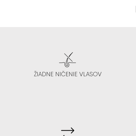
ŽIADNE NIČENIE VLASOV