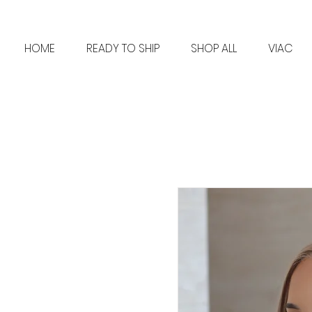
HOME
READY TO SHIP
SHOP ALL
VIAC