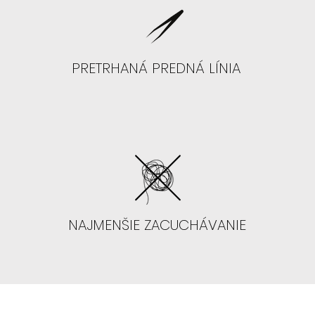
PRETRHANÁ PREDNÁ LÍNIA
NAJMENŠIE ZACUCHÁVANIE