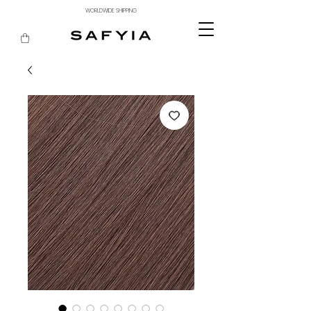
WORLDWIDE SHIPPING