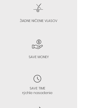
ŽIADNE NIČENIE VLASOV
SAVE MONEY
SAVE TIME
rýchle nasadenie