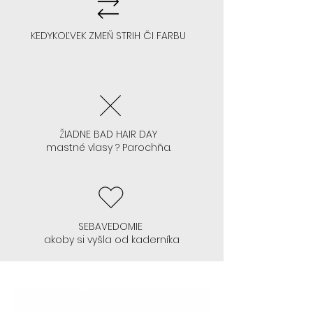
KEDYKOĽVEK ZMEŇ STRIH ČI FARBU
ŽIADNE BAD HAIR DAY
mastné vlasy ? Parochňa.
SEBAVEDOMIE
akoby si vyšla od kaderníka