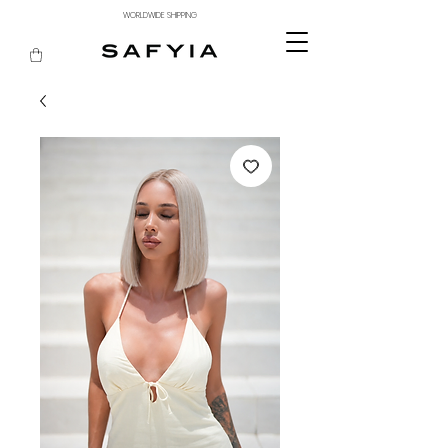
WORLDWIDE SHIPPING